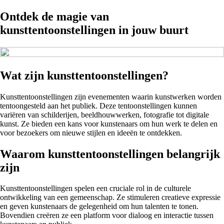
Ontdek de magie van
kunsttentoonstellingen in jouw buurt
Wat zijn kunsttentoonstellingen?
Kunsttentoonstellingen zijn evenementen waarin kunstwerken worden
tentoongesteld aan het publiek. Deze tentoonstellingen kunnen
variëren van schilderijen, beeldhouwwerken, fotografie tot digitale
kunst. Ze bieden een kans voor kunstenaars om hun werk te delen en
voor bezoekers om nieuwe stijlen en ideeën te ontdekken.
Waarom kunsttentoonstellingen belangrijk
zijn
Kunsttentoonstellingen spelen een cruciale rol in de culturele
ontwikkeling van een gemeenschap. Ze stimuleren creatieve expressie
en geven kunstenaars de gelegenheid om hun talenten te tonen.
Bovendien creëren ze een platform voor dialoog en interactie tussen