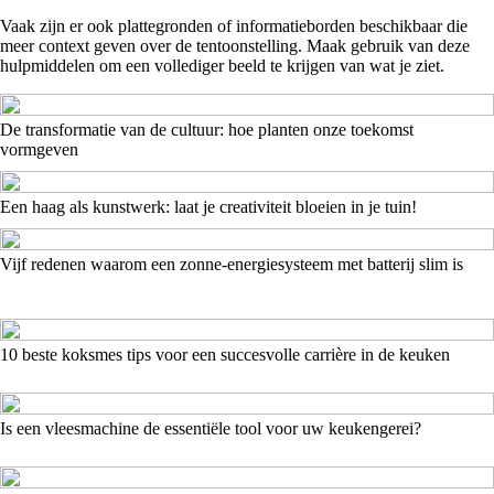
Vaak zijn er ook plattegronden of informatieborden beschikbaar die
meer context geven over de tentoonstelling. Maak gebruik van deze
hulpmiddelen om een vollediger beeld te krijgen van wat je ziet.
De transformatie van de cultuur: hoe planten onze toekomst
vormgeven
Een haag als kunstwerk: laat je creativiteit bloeien in je tuin!
Vijf redenen waarom een zonne-energiesysteem met batterij slim is
10 beste koksmes tips voor een succesvolle carrière in de keuken
Is een vleesmachine de essentiële tool voor uw keukengerei?