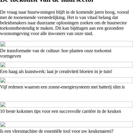
De vraag naar huurwoningen blijft in de komende jaren hoog, vooral
met de toenemende verstedelijking. Het is van vitaal belang dat
beleidsmakers naar duurzame oplossingen zoeken om de huursector
toekomstbestendig te maken. Dit kan bijdragen aan een gezondere
woonomgeving voor alle inwoners van onze stad.
De transformatie van de cultuur: hoe planten onze toekomst
vormgeven
Een haag als kunstwerk: laat je creativiteit bloeien in je tuin!
Vijf redenen waarom een zonne-energiesysteem met batterij slim is
10 beste koksmes tips voor een succesvolle carrière in de keuken
Is een vleesmachine de essentiële tool voor uw keukengerei?